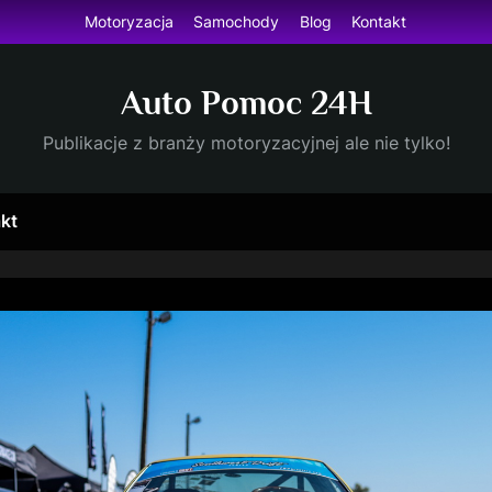
Motoryzacja
Samochody
Blog
Kontakt
Auto Pomoc 24H
Publikacje z branży motoryzacyjnej ale nie tylko!
kt