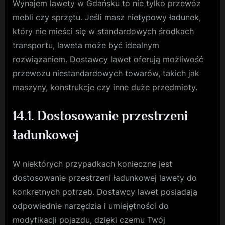
Wynajem lawety w Gdańsku to nie tylko przewóz
mebli czy sprzętu. Jeśli masz nietypowy ładunek,
który nie mieści się w standardowych środkach
transportu, laweta może być idealnym
rozwiązaniem. Dostawcy lawet oferują możliwość
przewozu niestandardowych towarów, takich jak
maszyny, konstrukcje czy inne duże przedmioty.
14.1. Dostosowanie przestrzeni
ładunkowej
W niektórych przypadkach konieczne jest
dostosowanie przestrzeni ładunkowej lawety do
konkretnych potrzeb. Dostawcy lawet posiadają
odpowiednie narzędzia i umiejętności do
modyfikacji pojazdu, dzięki czemu Twój