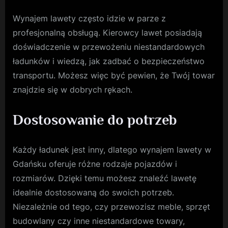
Wynajem lawety często idzie w parze z
profesjonalną obsługą. Kierowcy lawet posiadają
doświadczenie w przewożeniu niestandardowych
ładunków i wiedzą, jak zadbać o bezpieczeństwo
transportu. Możesz więc być pewien, że Twój towar
znajdzie się w dobrych rękach.
Dostosowanie do potrzeb
Każdy ładunek jest inny, dlatego wynajem lawety w
Gdańsku oferuje różne rodzaje pojazdów i
rozmiarów. Dzięki temu możesz znaleźć lawetę
idealnie dostosowaną do swoich potrzeb.
Niezależnie od tego, czy przewozisz meble, sprzęt
budowlany czy inne niestandardowe towary,