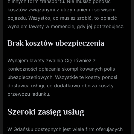
z innych form transportu. Nie musisz ponosić
kosztów związanymi z utrzymaniem i serwisem
pojazdu. Wszystko, co musisz zrobić, to opłacić
wynajem lawety w momencie, gdy jej potrzebujesz.
Brak kosztów ubezpieczenia
Wynajem lawety zwalnia Cię również z
konieczności opłacania skomplikowanych polis
ubezpieczeniowych. Wszystkie te koszty ponosi
dostawca usługi, co dodatkowo obniża koszty
przewozu ładunku.
Szeroki zasięg usług
W Gdańsku dostępnych jest wiele firm oferujących