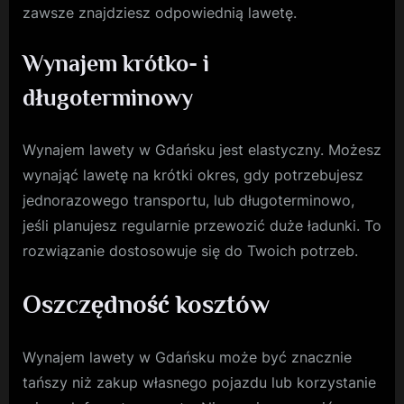
zawsze znajdziesz odpowiednią lawetę.
Wynajem krótko- i
długoterminowy
Wynajem lawety w Gdańsku jest elastyczny. Możesz
wynająć lawetę na krótki okres, gdy potrzebujesz
jednorazowego transportu, lub długoterminowo,
jeśli planujesz regularnie przewozić duże ładunki. To
rozwiązanie dostosowuje się do Twoich potrzeb.
Oszczędność kosztów
Wynajem lawety w Gdańsku może być znacznie
tańszy niż zakup własnego pojazdu lub korzystanie