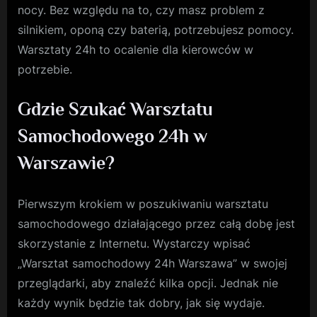
nocy. Bez względu na to, czy masz problem z
silnikiem, oponą czy baterią, potrzebujesz pomocy.
Warsztaty 24h to ocalenie dla kierowców w
potrzebie.
Gdzie Szukać Warsztatu
Samochodowego 24h w
Warszawie?
Pierwszym krokiem w poszukiwaniu warsztatu
samochodowego działającego przez całą dobę jest
skorzystanie z Internetu. Wystarczy wpisać
„Warsztat samochodowy 24h Warszawa” w swojej
przeglądarki, aby znaleźć kilka opcji. Jednak nie
każdy wynik będzie tak dobry, jak się wydaje.