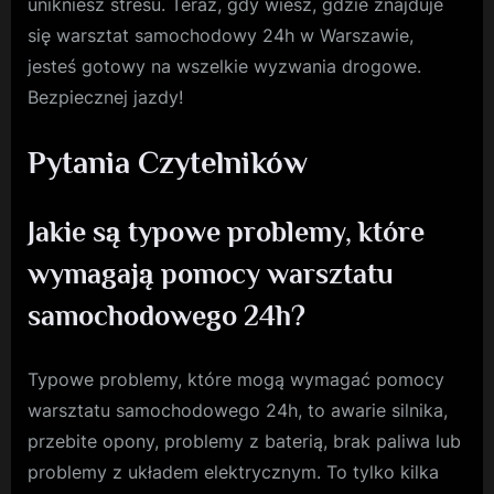
unikniesz stresu. Teraz, gdy wiesz, gdzie znajduje
się warsztat samochodowy 24h w Warszawie,
jesteś gotowy na wszelkie wyzwania drogowe.
Bezpiecznej jazdy!
Pytania Czytelników
Jakie są typowe problemy, które
wymagają pomocy warsztatu
samochodowego 24h?
Typowe problemy, które mogą wymagać pomocy
warsztatu samochodowego 24h, to awarie silnika,
przebite opony, problemy z baterią, brak paliwa lub
problemy z układem elektrycznym. To tylko kilka