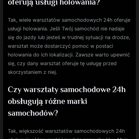
oferują usługi holowania?
Tak, wiele warsztatów samochodowych 24h oferuje
usługi holowania. Jeśli Twój samochód nie nadaje
się do jazdy lub jesteś w trudnej sytuacji na drodze,
warsztat może dostarczyć pomoc w postaci
holowania do ich lokalizacji. Zawsze warto upewnić
się, czy dany warsztat oferuje tę usługę przed
skorzystaniem z niej.
Czy warsztaty samochodowe 24h
obsługują różne marki
samochodów?
Tak, większość warsztatów samochodowych 24h