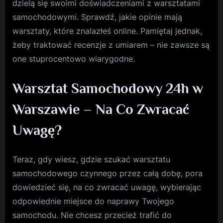
dzielą się swoimi doświadczeniami z warsztatami
samochodowymi. Sprawdź, jakie opinie mają
warsztaty, które znalazłeś online. Pamiętaj jednak,
żeby traktować recenzje z umiarem – nie zawsze są
one stuprocentowo wiarygodne.
Warsztat Samochodowy 24h w
Warszawie – Na Co Zwracać
Uwagę?
Teraz, gdy wiesz, gdzie szukać warsztatu
samochodowego czynnego przez całą dobę, pora
dowiedzieć się, na co zwracać uwagę, wybierając
odpowiednie miejsce do naprawy Twojego
samochodu. Nie chcesz przecież trafić do