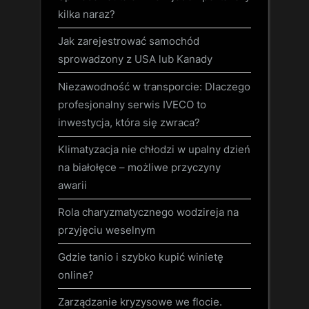
kilka naraz?
Jak zarejestrować samochód
sprowadzony z USA lub Kanady
Niezawodność w transporcie: Dlaczego
profesjonalny serwis IVECO to
inwestycja, która się zwraca?
Klimatyzacja nie chłodzi w upalny dzień
na białołęce – możliwe przyczyny
awarii
Rola charyzmatycznego wodzireja na
przyjęciu weselnym
Gdzie tanio i szybko kupić winietę
online?
Zarządzanie kryzysowe we flocie.