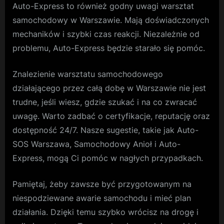
Auto-Express to również godny uwagi warsztat
samochodowy w Warszawie. Mają doświadczonych
mechaników i szybki czas reakcji. Niezależnie od
problemu, Auto-Express będzie starało się pomóc.
Znalezienie warsztatu samochodowego
działającego przez całą dobę w Warszawie nie jest
trudne, jeśli wiesz, gdzie szukać i na co zwracać
uwagę. Warto zadbać o certyfikacje, reputację oraz
dostępność 24/7. Nasze sugestie, takie jak Auto-
SOS Warszawa, Samochodowy Anioł i Auto-
Express, mogą Ci pomóc w nagłych przypadkach.
Pamiętaj, żeby zawsze być przygotowanym na
niespodziewane awarie samochodu i mieć plan
działania. Dzięki temu szybko wrócisz na drogę i