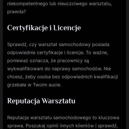
niekompetentnego lub nieuczciwego warsztatu,
prawda?
Certyfikacje i Licencje
Sprawdź, czy warsztat samochodowy posiada
odpowiednie certyfikacje i licencje. To ważne,
ponieważ oznacza, że pracownicy są
wykwalifikowani do naprawy samochodów. Nie
chcesz, żeby osoba bez odpowiednich kwalifikacji
grzebała w Twoim aucie.
Reputacja Warsztatu
Reputacja warsztatu samochodowego to kluczowa
sprawa. Poszukaj opinii innych klientów i sprawdź,