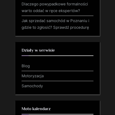
Dlaczego powypadkowe formalności
warto oddać w ręce ekspertów?
Jak sprzedać samochód w Poznaniu i
gdzie to zgłosić? Sprawdź procedurę
Działy w serwisie
Blog
Motoryzacja
Samochody
Moto kalendarz