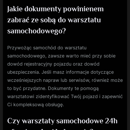
Jakie dokumenty powinienem
zabrać ze sobą do warsztatu
samochodowego?
Przywożąc samochód do warsztatu
samochodowego, zawsze warto mieć przy sobie
dowód rejestracyjny pojazdu oraz dowód
ubezpieczenia. Jeśli masz informacje dotyczące
wcześniejszych napraw lub serwisów, również może
to być przydatne. Dokumenty te pomogą
warsztatowi zidentyfikować Twój pojazd i zapewnić
Ci kompleksową obsługę.
Czy warsztaty samochodowe 24h