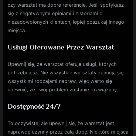
czy warsztat ma dobre referencje. Jeśli spotykasz
się z negatywnymi opiniami i historiami o
niezadowolonych klientach, lepiej poszukaj innego
miejsca.
Usługi Oferowane Przez Warsztat
Upewnij się, że warsztat oferuje usługi, których
potrzebujesz. Nie wszystkie warsztaty zajmują się
wszystkimi rodzajami napraw, więc warto się
upewnić, że Twój problem zostanie rozwiązany.
Dostępność 24/7
To oczywiste, ale upewnij się, że warsztat jest
naprawdę czynny przez całą dobę. Niektóre miejsca