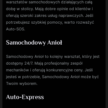
warsztatów samochodowych działających całą
dobę w stolicy. Mają dobre opinie od klientów i
oferują szeroki zakres usług naprawczych. Jeśli
potrzebujesz szybkiej pomocy, warto rozważyć
Auto-SOS.
Samochodowy Anioł
Samochodowy Anioł to kolejny warsztat, który jest
dostępny 24/7. Mają profesjonalny zespół
mechaników i oferują konkurencyjne ceny. Jeśli
jesteś w potrzebie, Samochodowy Anioł może być
Twoim wyborem.
Auto-Express