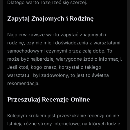
Dlatego warto rozejrzeć się szerzej.
Zapytaj Znajomych i Rodzinę
Najpierw zawsze warto zapytać znajomych i
rodzinę, czy nie mieli doświadczenia z warsztatami
samochodowymi czynnymi przez całą dobę. To
może być najbardziej wiarygodne źródło informacji.
Jeśli ktoś, kogo znasz, korzystał z takiego
warsztatu i był zadowolony, to jest to świetna
rekomendacja.
Przeszukaj Recenzje Online
Kolejnym krokiem jest przeszukanie recenzji online.
Istnieją różne strony internetowe, na których ludzie