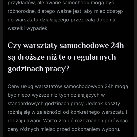
przykładów, ale awarie samochodu mogą być
różnorodne, dlatego ważne jest, aby mieć dostęp
do warsztatu działającego przez całą dobę na
wszelki wypadek.
Czy warsztaty samochodowe 24h
są droższe niż te o regularnych
godzinach pracy?
Ceny usług warsztatów samochodowych 24h mogą
być nieco wyższe niż tych działających w
standardowych godzinach pracy. Jednak koszty
różnią się w zależności od konkretnego warsztatu i
rodzaju awarii. Warto zrobić rozeznanie i porównać
ceny różnych miejsc przed dokonaniem wyboru.