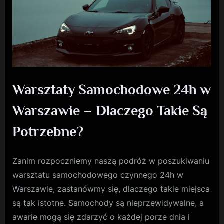
Warsztaty Samochodowe 24h w
Warszawie – Dlaczego Takie Są
Potrzebne?
Zanim rozpoczniemy naszą podróż w poszukiwaniu
warsztatu samochodowego czynnego 24h w
Warszawie, zastanówmy się, dlaczego takie miejsca
są tak istotne. Samochody są nieprzewidywalne, a
awarie mogą się zdarzyć o każdej porze dnia i