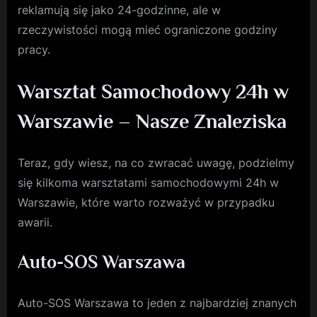
reklamują się jako 24-godzinne, ale w
rzeczywistości mogą mieć ograniczone godziny
pracy.
Warsztat Samochodowy 24h w
Warszawie – Nasze Znaleziska
Teraz, gdy wiesz, na co zwracać uwagę, podzielmy
się kilkoma warsztatami samochodowymi 24h w
Warszawie, które warto rozważyć w przypadku
awarii.
Auto-SOS Warszawa
Auto-SOS Warszawa to jeden z najbardziej znanych