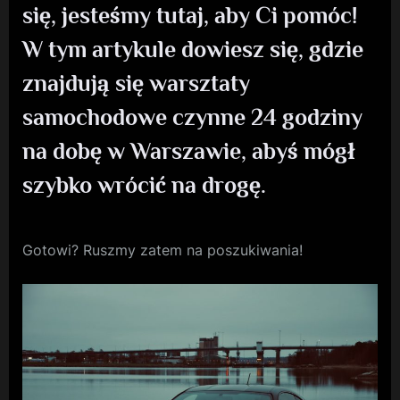
się, jesteśmy tutaj, aby Ci pomóc!
W tym artykule dowiesz się, gdzie
znajdują się warsztaty
samochodowe czynne 24 godziny
na dobę w Warszawie, abyś mógł
szybko wrócić na drogę.
Gotowi? Ruszmy zatem na poszukiwania!