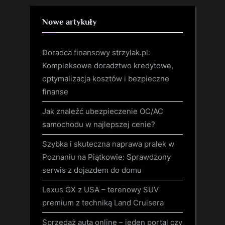
Nowe artykuły
Doradca finansowy strzylak.pl:
Kompleksowe doradztwo kredytowe,
optymalizacja kosztów i bezpieczne
finanse
Jak znaleźć ubezpieczenie OC/AC
samochodu w najlepszej cenie?
Szybka i skuteczna naprawa pralek w
Poznaniu na Piątkowie: Sprawdzony
serwis z dojazdem do domu
Lexus GX z USA – terenowy SUV
premium z techniką Land Cruisera
Sprzedaż auta online – jeden portal czy