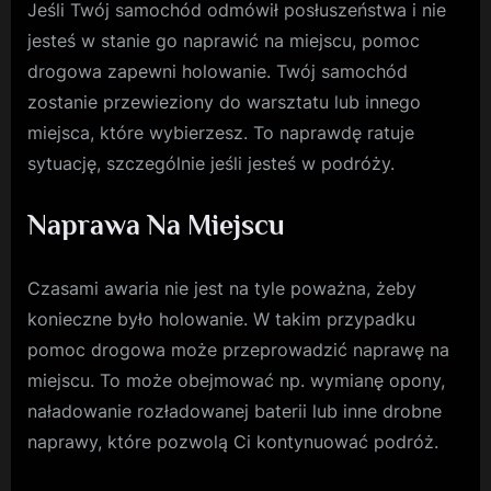
Jeśli Twój samochód odmówił posłuszeństwa i nie
jesteś w stanie go naprawić na miejscu, pomoc
drogowa zapewni holowanie. Twój samochód
zostanie przewieziony do warsztatu lub innego
miejsca, które wybierzesz. To naprawdę ratuje
sytuację, szczególnie jeśli jesteś w podróży.
Naprawa Na Miejscu
Czasami awaria nie jest na tyle poważna, żeby
konieczne było holowanie. W takim przypadku
pomoc drogowa może przeprowadzić naprawę na
miejscu. To może obejmować np. wymianę opony,
naładowanie rozładowanej baterii lub inne drobne
naprawy, które pozwolą Ci kontynuować podróż.