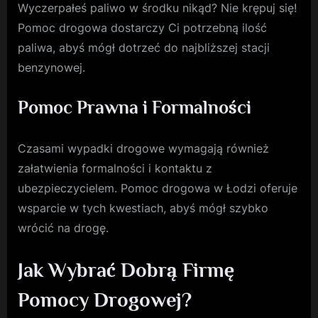
Wyczerpałeś paliwo w środku nikąd? Nie krępuj się!
Pomoc drogowa dostarczy Ci potrzebną ilość
paliwa, abyś mógł dotrzeć do najbliższej stacji
benzynowej.
Pomoc Prawna i Formalności
Czasami wypadki drogowe wymagają również
załatwienia formalności i kontaktu z
ubezpieczycielem. Pomoc drogowa w Łodzi oferuje
wsparcie w tych kwestiach, abyś mógł szybko
wrócić na drogę.
Jak Wybrać Dobrą Firmę
Pomocy Drogowej?