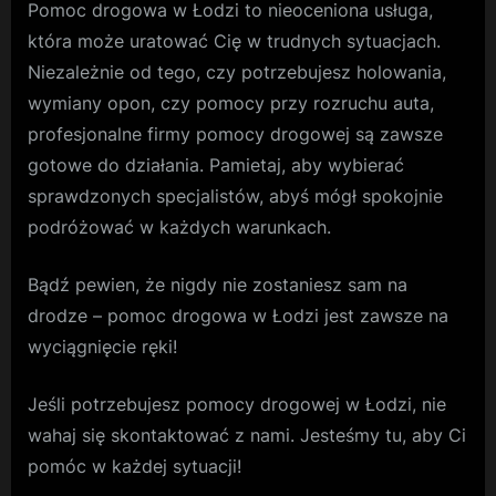
Pomoc drogowa w Łodzi to nieoceniona usługa,
która może uratować Cię w trudnych sytuacjach.
Niezależnie od tego, czy potrzebujesz holowania,
wymiany opon, czy pomocy przy rozruchu auta,
profesjonalne firmy pomocy drogowej są zawsze
gotowe do działania. Pamietaj, aby wybierać
sprawdzonych specjalistów, abyś mógł spokojnie
podróżować w każdych warunkach.
Bądź pewien, że nigdy nie zostaniesz sam na
drodze – pomoc drogowa w Łodzi jest zawsze na
wyciągnięcie ręki!
Jeśli potrzebujesz pomocy drogowej w Łodzi, nie
wahaj się skontaktować z nami. Jesteśmy tu, aby Ci
pomóc w każdej sytuacji!