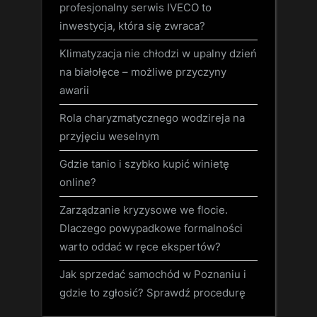
profesjonalny serwis IVECO to
inwestycja, która się zwraca?
Klimatyzacja nie chłodzi w upalny dzień
na białołęce – możliwe przyczyny
awarii
Rola charyzmatycznego wodzireja na
przyjęciu weselnym
Gdzie tanio i szybko kupić winietę
online?
Zarządzanie kryzysowe we flocie.
Dlaczego powypadkowe formalności
warto oddać w ręce ekspertów?
Jak sprzedać samochód w Poznaniu i
gdzie to zgłosić? Sprawdź procedurę