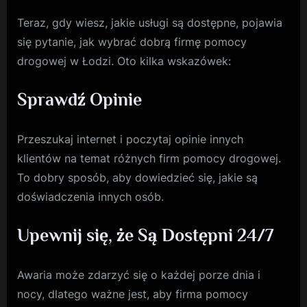
Teraz, gdy wiesz, jakie usługi są dostępne, pojawia
się pytanie, jak wybrać dobrą firmę pomocy
drogowej w Łodzi. Oto kilka wskazówek:
Sprawdź Opinie
Przeszukaj internet i poczytaj opinie innych
klientów na temat różnych firm pomocy drogowej.
To dobry sposób, aby dowiedzieć się, jakie są
doświadczenia innych osób.
Upewnij się, że Są Dostępni 24/7
Awaria może zdarzyć się o każdej porze dnia i
nocy, dlatego ważne jest, aby firma pomocy