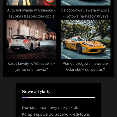
Auto holowanie w Gdańsku –
Całodobowa Laweta w Łodzi
szybka i bezpieczna opcja
– Gotowa na Każdy Kryzys
Koszt lawety w Warszawie –
Pomoc drogowa i laweta w
jak się orientować?
Gdańsku – co wybrać?
Nowe artykuły
Doradca finansowy strzylak.pl:
Kompleksowe doradztwo kredytowe,