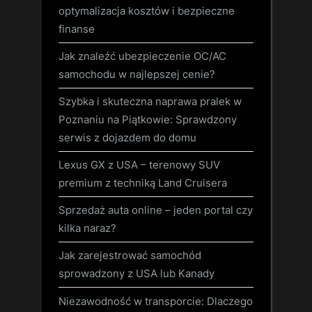
optymalizacja kosztów i bezpieczne
finanse
Jak znaleźć ubezpieczenie OC/AC
samochodu w najlepszej cenie?
Szybka i skuteczna naprawa pralek w
Poznaniu na Piątkowie: Sprawdzony
serwis z dojazdem do domu
Lexus GX z USA – terenowy SUV
premium z techniką Land Cruisera
Sprzedaż auta online – jeden portal czy
kilka naraz?
Jak zarejestrować samochód
sprowadzony z USA lub Kanady
Niezawodność w transporcie: Dlaczego