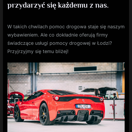
przydarzyć się każdemu z nas.
W takich chwilach pomoc drogowa staje się naszym
wybawieniem. Ale co dokładnie oferują firmy
świadczące usługi pomocy drogowej w Łodzi?
Przyjrzyjmy się temu bliżej!