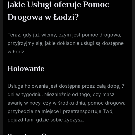
Jakie Usługi oferuje Pomoc
Drogowa w Łodzi?
Teraz, gdy już wiemy, czym jest pomoc drogowa,
przyjrzyjmy się, jakie dokładnie usługi są dostępne
w Łodzi.
Holowanie
Usługa holowania jest dostępna przez całą dobę, 7
dni w tygodniu. Niezależnie od tego, czy masz
awarię w nocy, czy w środku dnia, pomoc drogowa
przybędzie na miejsce i przetransportuje Twój
pojazd tam, gdzie sobie życzysz.