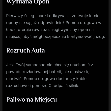
Wymiana Opon
Pierwszy śnieg spadł i odkrywasz, że twoje letnie
opony nie są już odpowiednie? Pomoc drogowa w
Łodzi oferuje również usługi wymiany opon na
miejscu, abyś mógł bezpiecznie kontynuować jazdę.
Rozruch Auta
Jeśli Twój samochód nie chce się uruchomić z
powodu rozładowanej baterii, nie musisz się
martwić. Pomoc drogowa dostarczy kable
rozruchowe i pomoże Ci odpalić silnik.
Paliwo na Miejscu