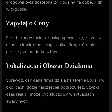
drogowej była dostępna 24 godziny na dobę, 7 dni
w tygodniu.
Zapytaj o Ceny
Przed skorzystaniem z usług upewnij się, że znasz
cenę za konkretne usługi. Unikaj firm, które nie są
przejrzyste co do kosztów.
Lokalizacja i Obszar Działania
Sprawdź, czy dana firma działa na terenie Łodzi i w
okolicach, gdzie najczęściej podróżujesz. Szybki
czas reakcji może być kluczowy w sytuacjach
awaryjnych.