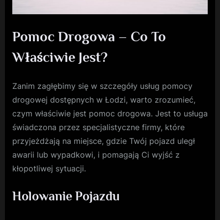
Pomoc Drogowa – Co To
Właściwie Jest?
Zanim zagłębimy się w szczegóły usług pomocy
drogowej dostępnych w Łodzi, warto zrozumieć,
czym właściwie jest pomoc drogowa. Jest to usługa
świadczona przez specjalistyczne firmy, które
przyjeżdżają na miejsce, gdzie Twój pojazd uległ
awarii lub wypadkowi, i pomagają Ci wyjść z
kłopotliwej sytuacji.
Holowanie Pojazdu