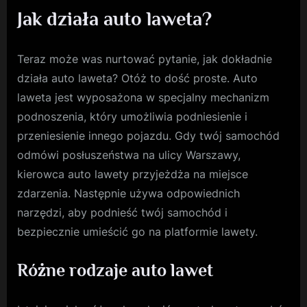
Jak działa auto laweta?
Teraz może was nurtować pytanie, jak dokładnie
działa auto laweta? Otóż to dość proste. Auto
laweta jest wyposażona w specjalny mechanizm
podnoszenia, który umożliwia podniesienie i
przeniesienie innego pojazdu. Gdy twój samochód
odmówi posłuszeństwa na ulicy Warszawy,
kierowca auto lawety przyjeżdża na miejsce
zdarzenia. Następnie używa odpowiednich
narzędzi, aby podnieść twój samochód i
bezpiecznie umieścić go na platformie lawety.
Różne rodzaje auto lawet