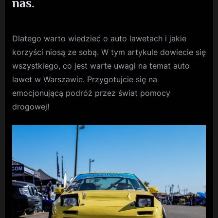
nas.
Dlatego warto wiedzieć o auto lawetach i jakie
korzyści niosą ze sobą. W tym artykule dowiecie się
wszystkiego, co jest warte uwagi na temat auto
lawet w Warszawie. Przygotujcie się na
emocjonującą podróż przez świat pomocy
drogowej!