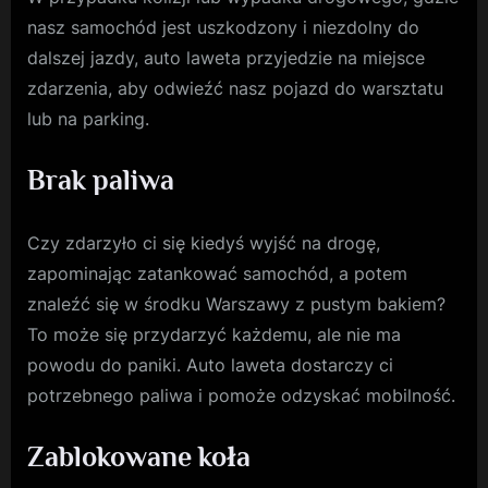
nasz samochód jest uszkodzony i niezdolny do
dalszej jazdy, auto laweta przyjedzie na miejsce
zdarzenia, aby odwieźć nasz pojazd do warsztatu
lub na parking.
Brak paliwa
Czy zdarzyło ci się kiedyś wyjść na drogę,
zapominając zatankować samochód, a potem
znaleźć się w środku Warszawy z pustym bakiem?
To może się przydarzyć każdemu, ale nie ma
powodu do paniki. Auto laweta dostarczy ci
potrzebnego paliwa i pomoże odzyskać mobilność.
Zablokowane koła