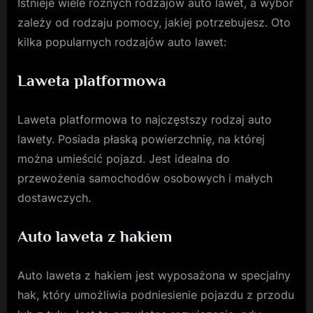
Istnieje wiele różnych rodzajów auto lawet, a wybór
zależy od rodzaju pomocy, jakiej potrzebujesz. Oto
kilka popularnych rodzajów auto lawet:
Laweta platformowa
Laweta platformowa to najczęstszy rodzaj auto
lawety. Posiada płaską powierzchnię, na której
można umieścić pojazd. Jest idealna do
przewożenia samochodów osobowych i małych
dostawczych.
Auto laweta z hakiem
Auto laweta z hakiem jest wyposażona w specjalny
hak, który umożliwia podniesienie pojazdu z przodu