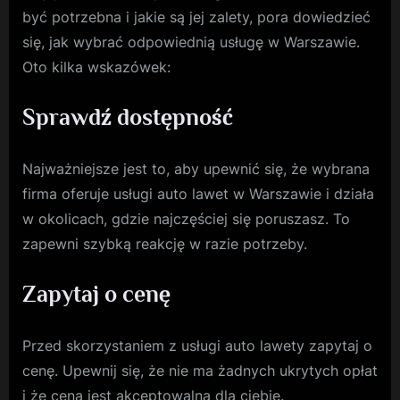
być potrzebna i jakie są jej zalety, pora dowiedzieć
się, jak wybrać odpowiednią usługę w Warszawie.
Oto kilka wskazówek:
Sprawdź dostępność
Najważniejsze jest to, aby upewnić się, że wybrana
firma oferuje usługi auto lawet w Warszawie i działa
w okolicach, gdzie najczęściej się poruszasz. To
zapewni szybką reakcję w razie potrzeby.
Zapytaj o cenę
Przed skorzystaniem z usługi auto lawety zapytaj o
cenę. Upewnij się, że nie ma żadnych ukrytych opłat
i że cena jest akceptowalna dla ciebie.