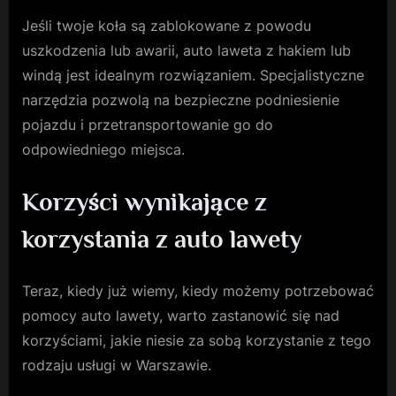
Jeśli twoje koła są zablokowane z powodu
uszkodzenia lub awarii, auto laweta z hakiem lub
windą jest idealnym rozwiązaniem. Specjalistyczne
narzędzia pozwolą na bezpieczne podniesienie
pojazdu i przetransportowanie go do
odpowiedniego miejsca.
Korzyści wynikające z
korzystania z auto lawety
Teraz, kiedy już wiemy, kiedy możemy potrzebować
pomocy auto lawety, warto zastanowić się nad
korzyściami, jakie niesie za sobą korzystanie z tego
rodzaju usługi w Warszawie.