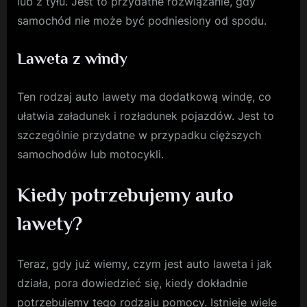
lub z tyłu. Jest to przydatne rozwiązanie, gdy
samochód nie może być podniesiony od spodu.
Laweta z windy
Ten rodzaj auto lawety ma dodatkową windę, co
ułatwia załadunek i rozładunek pojazdów. Jest to
szczególnie przydatne w przypadku cięższych
samochodów lub motocykli.
Kiedy potrzebujemy auto
lawety?
Teraz, gdy już wiemy, czym jest auto laweta i jak
działa, pora dowiedzieć się, kiedy dokładnie
potrzebujemy tego rodzaju pomocy. Istnieje wiele