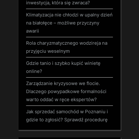
inwestycja, która się zwraca?
Klimatyzacja nie chłodzi w upalny dzień
na białołęce – możliwe przyczyny
awarii
Rola charyzmatycznego wodzireja na
przyjęciu weselnym
Gdzie tanio i szybko kupić winietę
online?
Zarządzanie kryzysowe we flocie.
Dlaczego powypadkowe formalności
warto oddać w ręce ekspertów?
Jak sprzedać samochód w Poznaniu i
gdzie to zgłosić? Sprawdź procedurę