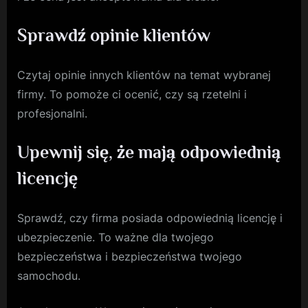
Sprawdź opinie klientów
Czytaj opinie innych klientów na temat wybranej
firmy. To pomoże ci ocenić, czy są rzetelni i
profesjonalni.
Upewnij się, że mają odpowiednią
licencję
Sprawdź, czy firma posiada odpowiednią licencję i
ubezpieczenie. To ważne dla twojego
bezpieczeństwa i bezpieczeństwa twojego
samochodu.