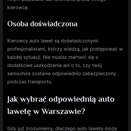
kierowcę.
Osoba doświadczona
Kierowcy auto lawet są doświadczonymi
profesjonalistami, którzy wiedzą, jak postępować w
każdej sytuacji. Nie musisz martwić się o
dodatkowe uszkodzenia ani o to, czy twój
samochód zostanie odpowiednio zabezpieczony
podczas transportu.
Jak wybrać odpowiednią auto
lawetę w Warszawie?
Gdy już zrozumiemy, dlaczego auto laweta może