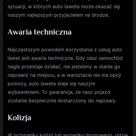
sytuacji, w których auto laweta może okazać się
naszym najlepszym przyjacielem na drodze.
Awaria techniczna
Najczęstszym powodem korzystania z usług auto
lawet jest awaria techniczna. Gdy nasz samochód
nagle przestaje działać, nie jesteśmy w stanie go
naprawić na miejscu, a w warsztacie nie ma opcji
pomocy, auto laweta staje się naszym
wybawieniem. To gwarancja, że nasz pojazd
zostanie bezpiecznie dostarczony do naprawy.
Kolizja
W przypadku kolizji lub wypadku drogowego, gdzie