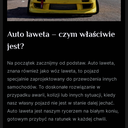
Auto laweta – czym właściwie
jest?
Na początek zacznijmy od podstaw. Auto laweta,
znana również jako wóz laweta, to pojazd
specjalnie zaprojektowany do przewożenia innych
samochodów. To doskonałe rozwiązanie w
przypadku awarii, kolizji lub innych sytuacji, kiedy
nasz własny pojazd nie jest w stanie dalej jechać.
Auto laweta jest naszym rycerzem na białym koniu,
gotowym przybyć na ratunek w każdej chwili.