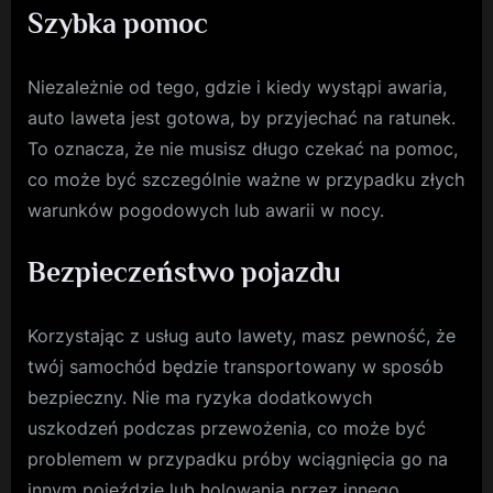
Szybka pomoc
Niezależnie od tego, gdzie i kiedy wystąpi awaria,
auto laweta jest gotowa, by przyjechać na ratunek.
To oznacza, że nie musisz długo czekać na pomoc,
co może być szczególnie ważne w przypadku złych
warunków pogodowych lub awarii w nocy.
Bezpieczeństwo pojazdu
Korzystając z usług auto lawety, masz pewność, że
twój samochód będzie transportowany w sposób
bezpieczny. Nie ma ryzyka dodatkowych
uszkodzeń podczas przewożenia, co może być
problemem w przypadku próby wciągnięcia go na
innym pojeździe lub holowania przez innego