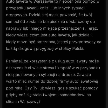
Auto laweta w Warszawie to nieoceniona pomoc w
przypadku awarii, kolizji lub innych sytuacji
drogowych. Dzięki niej masz pewność, że twój
samochód zostanie bezpiecznie dostarczony do
naprawy lub innego miejsca przeznaczenia. Teraz,
kiedy wiesz, czym jest auto laweta, jak działa i
kiedy może być potrzebna, jesteś przygotowany na
każdą drogową przygodę w stolicy Polski.
Pamiętaj, że korzystanie z usług auto lawety może
oszczędzić ci wiele stresu i kłopotów w przypadku
niespodziewanych sytuacji na drodze. Zawsze
warto mieć numer do dobrej firmy auto lawetowej
pod ręką. Czy Ty już wiesz, gdzie szukać pomocy,
gdyby coś się stało twojemu samochodowi na
ulicach Warszawy?