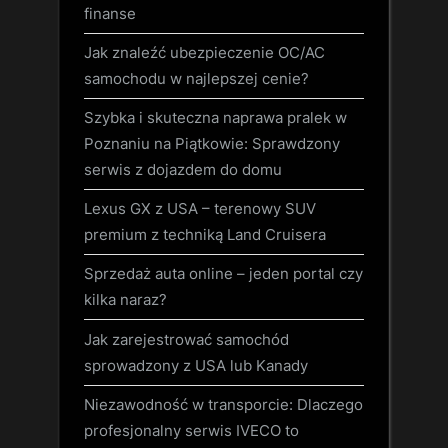
finanse
Jak znaleźć ubezpieczenie OC/AC
samochodu w najlepszej cenie?
Szybka i skuteczna naprawa pralek w
Poznaniu na Piątkowie: Sprawdzony
serwis z dojazdem do domu
Lexus GX z USA – terenowy SUV
premium z techniką Land Cruisera
Sprzedaż auta online – jeden portal czy
kilka naraz?
Jak zarejestrować samochód
sprowadzony z USA lub Kanady
Niezawodność w transporcie: Dlaczego
profesjonalny serwis IVECO to