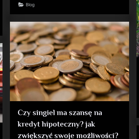
Blog
Czy singiel ma szansę na
kredyt hipoteczny? jak
zwiększyć swoje możliwości?