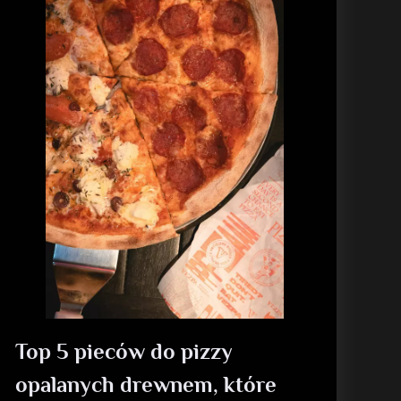
Top 5 pieców do pizzy
opalanych drewnem, które