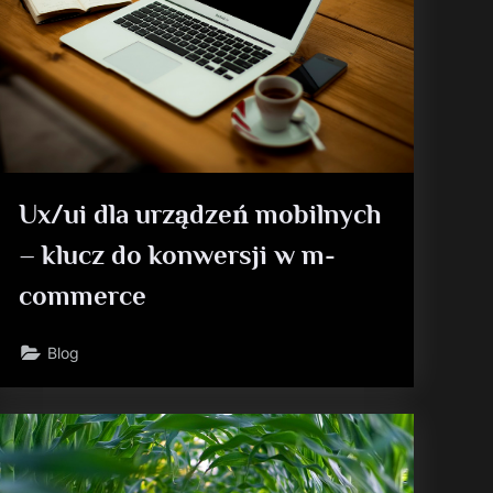
Ux/ui dla urządzeń mobilnych
– klucz do konwersji w m-
commerce
Blog