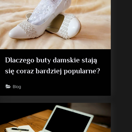
Dlaczego buty damskie stają
się coraz bardziej popularne?
Blog