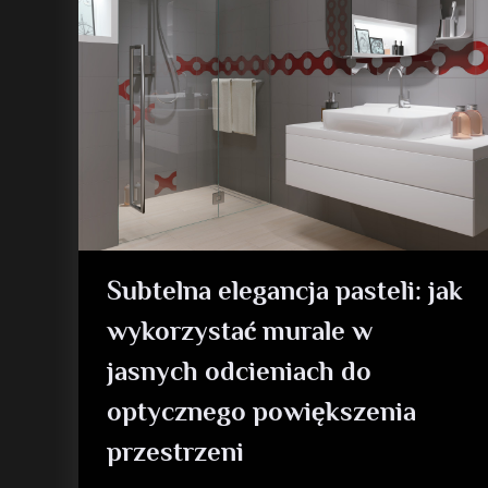
Subtelna elegancja pasteli: jak
wykorzystać murale w
jasnych odcieniach do
optycznego powiększenia
przestrzeni