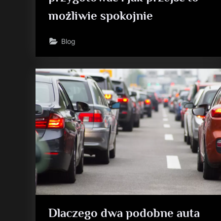
możliwie spokojnie
Blog
Dlaczego dwa podobne auta