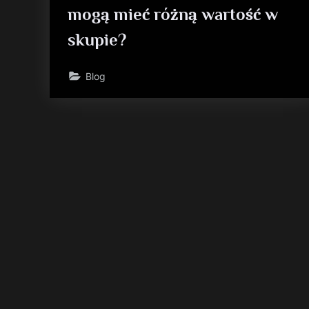
mogą mieć różną wartość w
skupie?
Blog