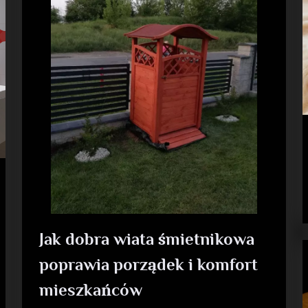
Jak dobra wiata śmietnikowa
poprawia porządek i komfort
mieszkańców