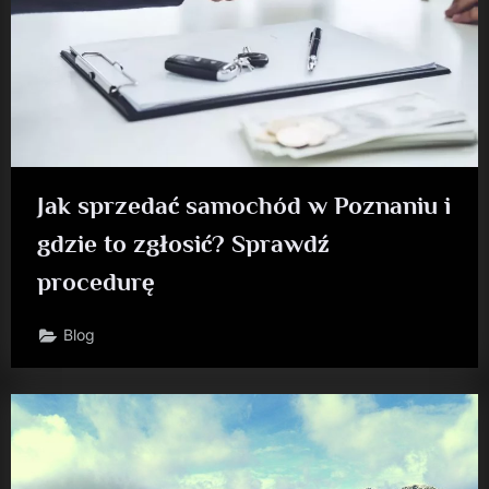
Jak sprzedać samochód w Poznaniu i
gdzie to zgłosić? Sprawdź
procedurę
Blog