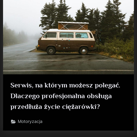
Serwis, na którym możesz polegać.
Dlaczego profesjonalna obsługa
przedłuża życie ciężarówki?
Motoryzacja