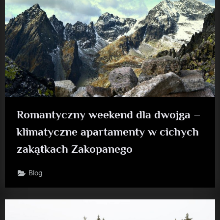
Romantyczny weekend dla dwojga –
klimatyczne apartamenty w cichych
zakątkach Zakopanego
Blog